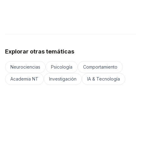
Explorar otras temáticas
Neurociencias
Psicología
Comportamiento
Academia NT
Investigación
IA & Tecnología