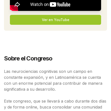
Ver en YouTube
Sobre el Congreso
Las neurociencias cognitivas son un campo en
constante expansión, y en Latinoamérica se cuenta
con un enorme potencial para contribuir de manera
significativa a su desarrollo.
Este congreso, que se llevará a cabo durante dos días
y de forma online, busca consolidar una comunidad