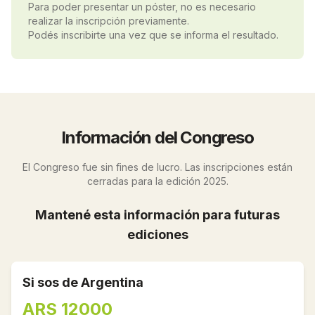
Para poder presentar un póster, no es necesario
realizar la inscripción previamente.
Podés inscribirte una vez que se informa el resultado.
Información del Congreso
El Congreso fue sin fines de lucro. Las inscripciones están
cerradas para la edición 2025.
Mantené esta información para futuras
ediciones
Si sos de Argentina
ARS 12000