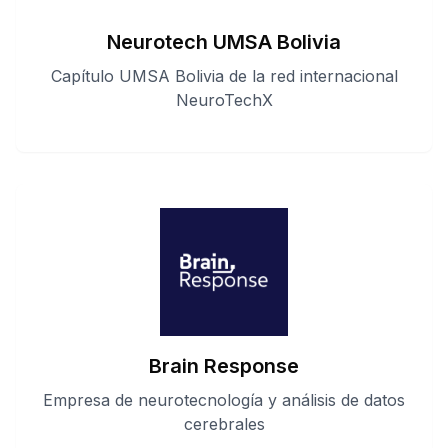
Neurotech UMSA Bolivia
Capítulo UMSA Bolivia de la red internacional
NeuroTechX
Brain Response
Empresa de neurotecnología y análisis de datos
cerebrales