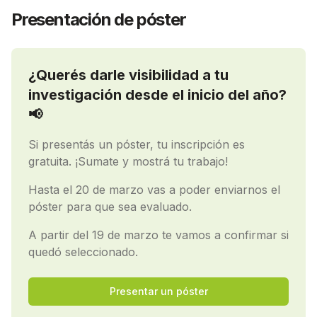
Presentación de póster
¿Querés darle visibilidad a tu
investigación desde el inicio del año?
📢
Si presentás un póster, tu inscripción es
gratuita. ¡Sumate y mostrá tu trabajo!
Hasta el 20 de marzo vas a poder enviarnos el
póster para que sea evaluado.
A partir del 19 de marzo te vamos a confirmar si
quedó seleccionado.
Presentar un póster