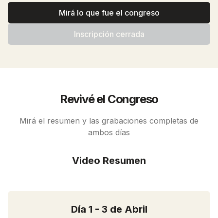
Mirá lo que fue el congreso
Inscripción cerrada
Revivé el Congreso
Mirá el resumen y las grabaciones completas de
ambos días
Video Resumen
Día 1 - 3 de Abril