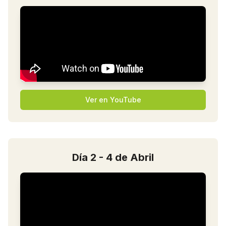
Ver en YouTube
Día 2 - 4 de Abril