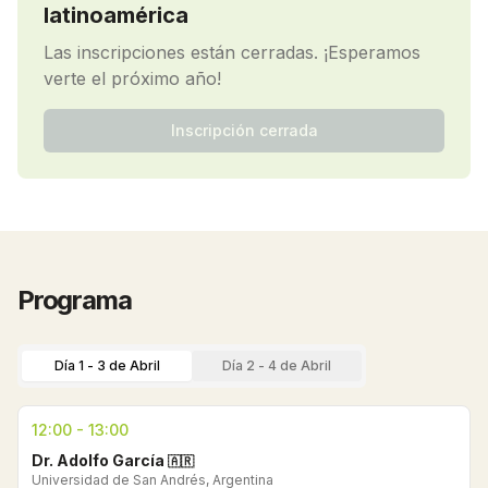
latinoamérica
Las inscripciones están cerradas. ¡Esperamos
verte el próximo año!
Inscripción cerrada
Programa
Día 1 - 3 de Abril
Día 2 - 4 de Abril
12:00 - 13:00
Dr. Adolfo García
🇦🇷
Universidad de San Andrés, Argentina