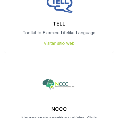
TELL
Toolkit to Examine Lifelike Language
Visitar sitio web
NCCC