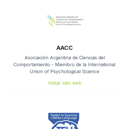
AACC
Asociación Argentina de Ciencias del
Comportamiento - Miembro de la International
Union of Psychological Science
Visitar sitio web