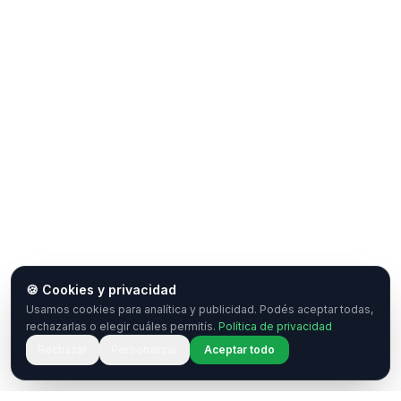
🍪 Cookies y privacidad
Usamos cookies para analítica y publicidad. Podés aceptar todas,
rechazarlas o elegir cuáles permitís.
Política de privacidad
Rechazar
Personalizar
Aceptar todo