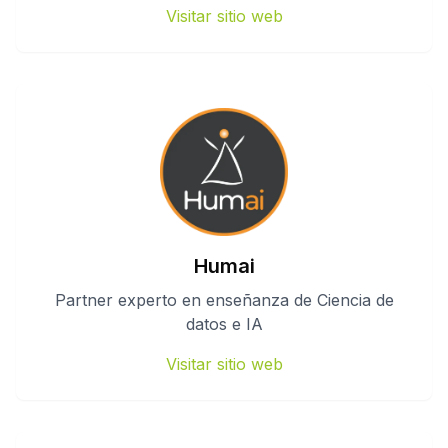
Visitar sitio web
Humai
Partner experto en enseñanza de Ciencia de
datos e IA
Visitar sitio web