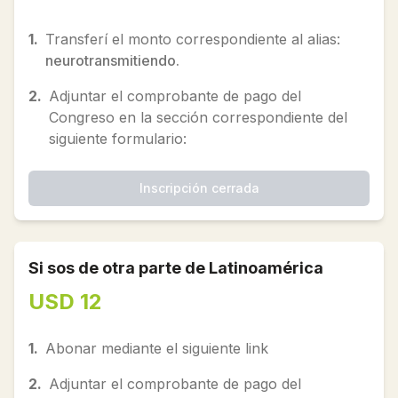
1.
Transferí el monto correspondiente al alias:
neurotransmitiendo.
2.
Adjuntar el comprobante de pago del
Congreso en la sección correspondiente del
siguiente formulario:
Inscripción cerrada
Si sos de otra parte de Latinoamérica
USD 12
1.
Abonar mediante el siguiente link
2.
Adjuntar el comprobante de pago del