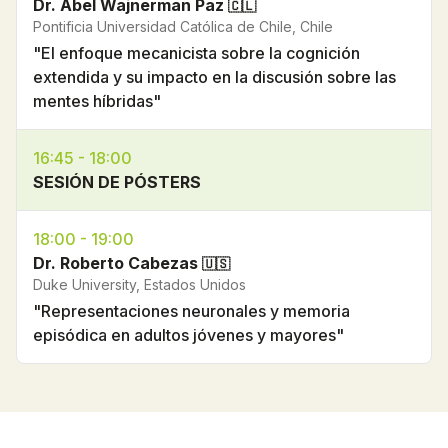
Dr. Abel Wajnerman Paz
🇨🇱
Pontificia Universidad Católica de Chile, Chile
"El enfoque mecanicista sobre la cognición
extendida y su impacto en la discusión sobre las
mentes híbridas"
16:45 - 18:00
SESIÓN DE PÓSTERS
18:00 - 19:00
Dr. Roberto Cabezas
🇺🇸
Duke University, Estados Unidos
"Representaciones neuronales y memoria
episódica en adultos jóvenes y mayores"