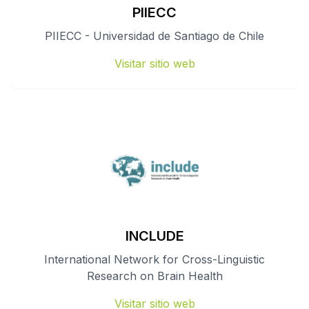
PIIECC
PIIECC - Universidad de Santiago de Chile
Visitar sitio web
INCLUDE
International Network for Cross-Linguistic
Research on Brain Health
Visitar sitio web