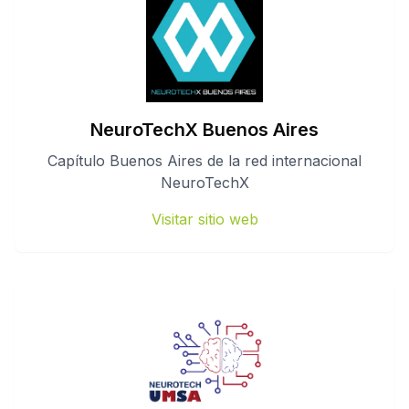
NeuroTechX Buenos Aires
Capítulo Buenos Aires de la red internacional
NeuroTechX
Visitar sitio web