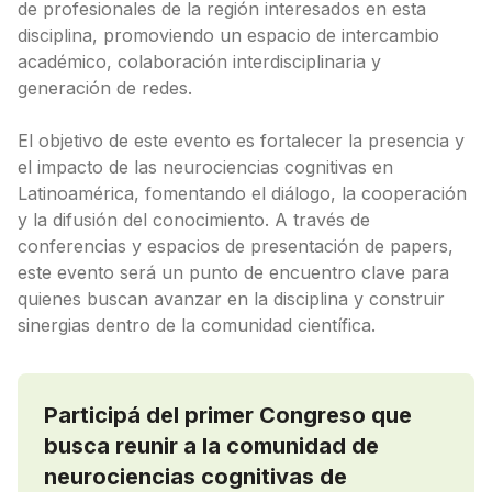
de profesionales de la región interesados en esta
disciplina, promoviendo un espacio de intercambio
académico, colaboración interdisciplinaria y
generación de redes.
El objetivo de este evento es fortalecer la presencia y
el impacto de las neurociencias cognitivas en
Latinoamérica, fomentando el diálogo, la cooperación
y la difusión del conocimiento. A través de
conferencias y espacios de presentación de papers,
este evento será un punto de encuentro clave para
quienes buscan avanzar en la disciplina y construir
sinergias dentro de la comunidad científica.
Participá del primer Congreso que
busca reunir a la comunidad de
neurociencias cognitivas de