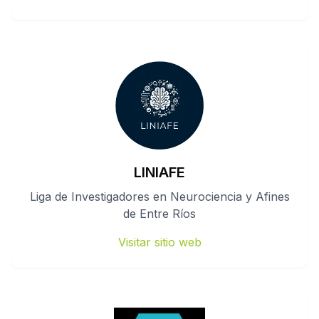
LINIAFE
Liga de Investigadores en Neurociencia y Afines
de Entre Ríos
Visitar sitio web