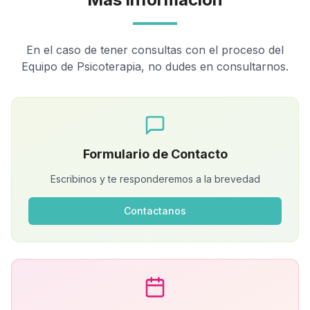
En el caso de tener consultas con el proceso del
Equipo de Psicoterapia, no dudes en consultarnos.
Formulario de Contacto
Escribinos y te responderemos a la brevedad
Contactanos