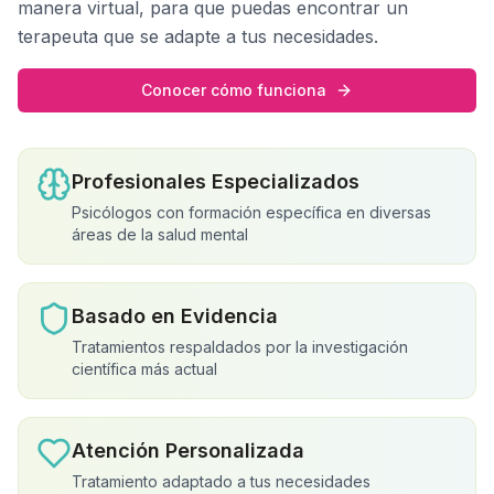
manera virtual, para que puedas encontrar un
terapeuta que se adapte a tus necesidades.
Conocer cómo funciona
Profesionales Especializados
Psicólogos con formación específica en diversas
áreas de la salud mental
Basado en Evidencia
Tratamientos respaldados por la investigación
científica más actual
Atención Personalizada
Tratamiento adaptado a tus necesidades