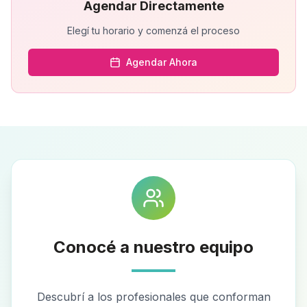
Agendar Directamente
Elegí tu horario y comenzá el proceso
Agendar Ahora
Conocé a nuestro equipo
Descubrí a los profesionales que conforman