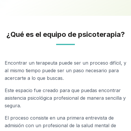
¿Qué es el equipo de psicoterapia?
Encontrar un terapeuta puede ser un proceso difícil, y
al mismo tiempo puede ser un paso necesario para
acercarte a lo que buscas.
Este espacio fue creado para que puedas encontrar
asistencia psicológica profesional de manera sencilla y
segura.
El proceso consiste en una primera entrevista de
admisión con un profesional de la salud mental de