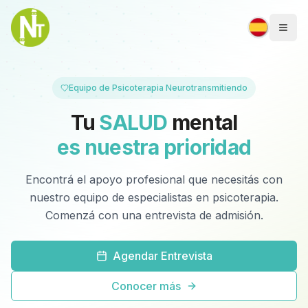
Togg
Equipo de Psicoterapia Neurotransmitiendo
Tu
SALUD
mental
es nuestra prioridad
Encontrá el apoyo profesional que necesitás con
nuestro equipo de especialistas en psicoterapia.
Comenzá con una entrevista de admisión.
Agendar Entrevista
Conocer más