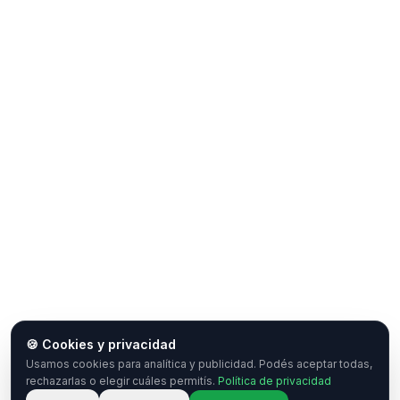
🍪 Cookies y privacidad
Usamos cookies para analítica y publicidad. Podés aceptar todas,
rechazarlas o elegir cuáles permitís.
Política de privacidad