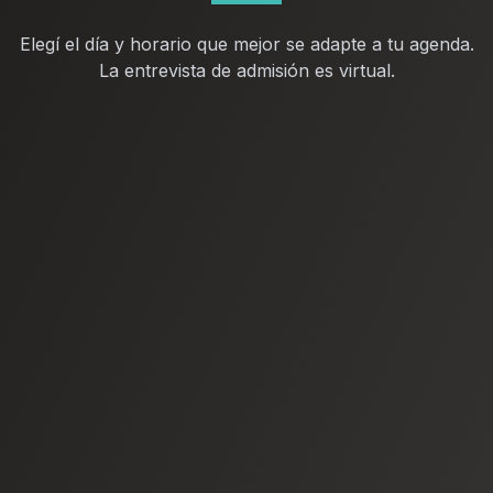
Elegí el día y horario que mejor se adapte a tu agenda.
La entrevista de admisión es virtual.