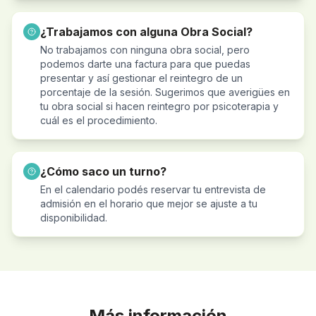
¿Trabajamos con alguna Obra Social?
No trabajamos con ninguna obra social, pero
podemos darte una factura para que puedas
presentar y así gestionar el reintegro de un
porcentaje de la sesión. Sugerimos que averigües en
tu obra social si hacen reintegro por psicoterapia y
cuál es el procedimiento.
¿Cómo saco un turno?
En el calendario podés reservar tu entrevista de
admisión en el horario que mejor se ajuste a tu
disponibilidad.
Más información