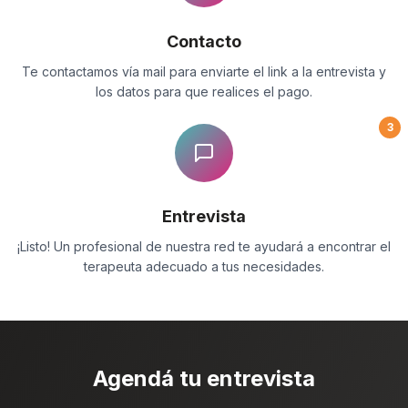
Contacto
Te contactamos vía mail para enviarte el link a la entrevista y
los datos para que realices el pago.
3
Entrevista
¡Listo! Un profesional de nuestra red te ayudará a encontrar el
terapeuta adecuado a tus necesidades.
Agendá tu entrevista