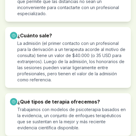
que permite que las distancias no sean un
inconveniente para contactarte con un profesional
especializado.
¿Cuánto sale?
La admisión (el primer contacto con un profesional
para la derivación a un terapeuta acorde al motivo de
consulta) tiene un valor de $40.000 (o 35 USD para
extranjeros). Luego de la admisión, los honorarios de
las sesiones pueden variar ligeramente entre
profesionales, pero tienen el valor de la admisión
como referencia.
¿Qué tipos de terapia ofrecemos?
Trabajamos con modelos de psicoterapia basados en
la evidencia, un conjunto de enfoques terapéuticos
que se sustentan en la mejor y más reciente
evidencia científica disponible.