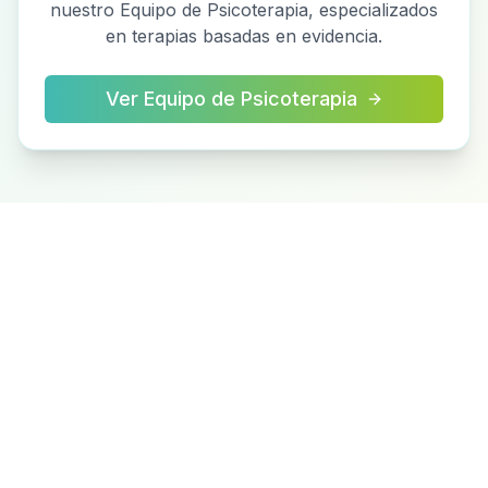
nuestro Equipo de Psicoterapia, especializados
en terapias basadas en evidencia.
Ver Equipo de Psicoterapia