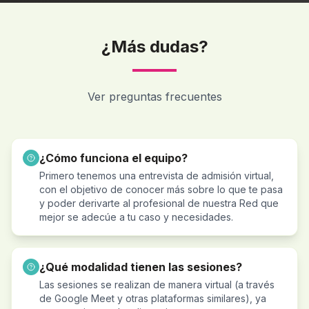
¿Más dudas?
Ver preguntas frecuentes
¿Cómo funciona el equipo?
Primero tenemos una entrevista de admisión virtual,
con el objetivo de conocer más sobre lo que te pasa
y poder derivarte al profesional de nuestra Red que
mejor se adecúe a tu caso y necesidades.
¿Qué modalidad tienen las sesiones?
Las sesiones se realizan de manera virtual (a través
de Google Meet y otras plataformas similares), ya