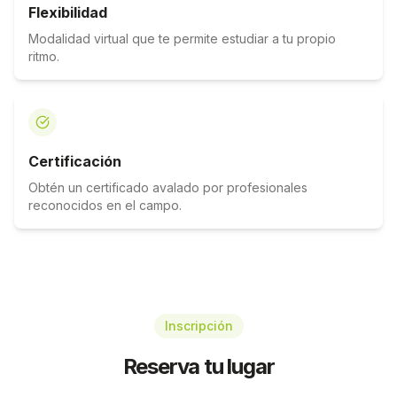
Flexibilidad
Modalidad virtual que te permite estudiar a tu propio
ritmo.
Certificación
Obtén un certificado avalado por profesionales
reconocidos en el campo.
Inscripción
Reserva tu lugar