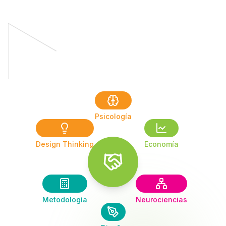
Psicología
Design Thinking
Economía
Metodología
Neurociencias