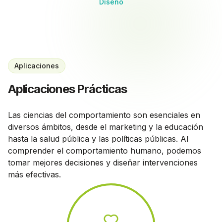
Diseño
Aplicaciones
Aplicaciones Prácticas
Las ciencias del comportamiento son esenciales en
diversos ámbitos, desde el marketing y la educación
hasta la salud pública y las políticas públicas. Al
comprender el comportamiento humano, podemos
tomar mejores decisiones y diseñar intervenciones
más efectivas.