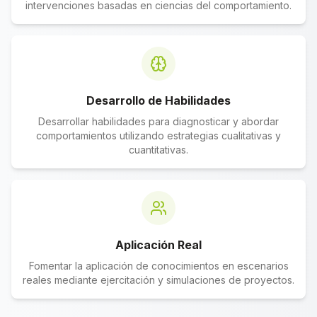
intervenciones basadas en ciencias del comportamiento.
Desarrollo de Habilidades
Desarrollar habilidades para diagnosticar y abordar
comportamientos utilizando estrategias cualitativas y
cuantitativas.
Aplicación Real
Fomentar la aplicación de conocimientos en escenarios
reales mediante ejercitación y simulaciones de proyectos.