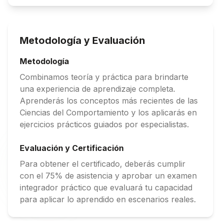
Metodología y Evaluación
Metodología
Combinamos teoría y práctica para brindarte
una experiencia de aprendizaje completa.
Aprenderás los conceptos más recientes de las
Ciencias del Comportamiento y los aplicarás en
ejercicios prácticos guiados por especialistas.
Evaluación y Certificación
Para obtener el certificado, deberás cumplir
con el 75% de asistencia y aprobar un examen
integrador práctico que evaluará tu capacidad
para aplicar lo aprendido en escenarios reales.