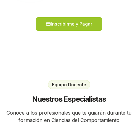
Inscribirme y Pagar
Equipo Docente
Nuestros Especialistas
Conoce a los profesionales que te guiarán durante tu
formación en Ciencias del Comportamiento