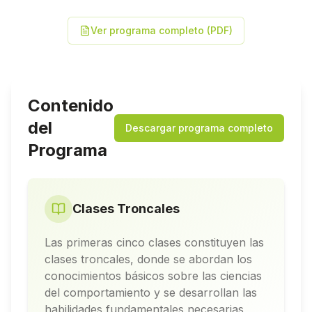
Ver programa completo (PDF)
Contenido
del
Descargar programa completo
Programa
Clases Troncales
Las primeras cinco clases constituyen las
clases troncales, donde se abordan los
conocimientos básicos sobre las ciencias
del comportamiento y se desarrollan las
habilidades fundamentales necesarias