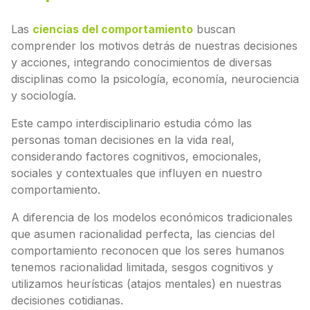
Las
ciencias del comportamiento
buscan
comprender los motivos detrás de nuestras decisiones
y acciones, integrando conocimientos de diversas
disciplinas como la psicología, economía, neurociencia
y sociología.
Este campo interdisciplinario estudia cómo las
personas toman decisiones en la vida real,
considerando factores cognitivos, emocionales,
sociales y contextuales que influyen en nuestro
comportamiento.
A diferencia de los modelos económicos tradicionales
que asumen racionalidad perfecta, las ciencias del
comportamiento reconocen que los seres humanos
tenemos racionalidad limitada, sesgos cognitivos y
utilizamos heurísticas (atajos mentales) en nuestras
decisiones cotidianas.