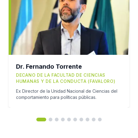
Dr. Fernando Torrente
DECANO DE LA FACULTAD DE CIENCIAS
HUMANAS Y DE LA CONDUCTA (FAVALORO)
Ex Director de la Unidad Nacional de Ciencias del
comportamiento para políticas públicas.