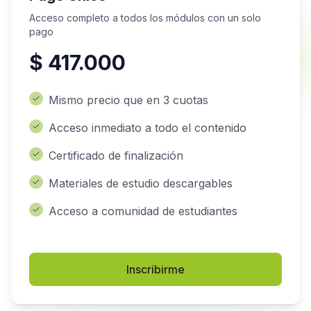
Acceso completo a todos los módulos con un solo
pago
$
417.000
Mismo precio que en 3 cuotas
Acceso inmediato a todo el contenido
Certificado de finalización
Materiales de estudio descargables
Acceso a comunidad de estudiantes
Inscribirme