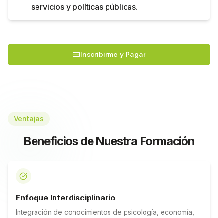
servicios y políticas públicas.
Inscribirme y Pagar
Ventajas
Beneficios de Nuestra Formación
Enfoque Interdisciplinario
Integración de conocimientos de psicología, economía,