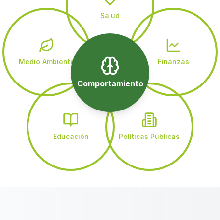
Salud
Medio Ambiente
Finanzas
Comportamiento
Educación
Políticas Públicas