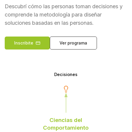
Descubrí cómo las personas toman decisiones y
comprende la metodología para diseñar
soluciones basadas en las personas.
Inscribite
Ver programa
Decisiones
Ciencias del
Comportamiento