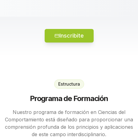
Inscribite
Estructura
Programa de Formación
Nuestro programa de formación en Ciencias del
Comportamiento está diseñado para proporcionar una
comprensión profunda de los principios y aplicaciones
de este campo interdisciplinario.