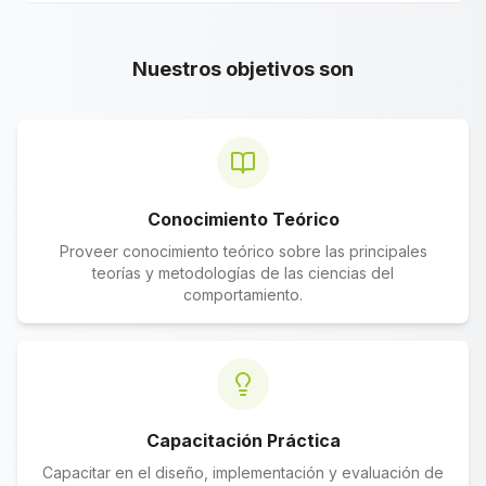
Nuestros objetivos son
Conocimiento Teórico
Proveer conocimiento teórico sobre las principales
teorías y metodologías de las ciencias del
comportamiento.
Capacitación Práctica
Capacitar en el diseño, implementación y evaluación de