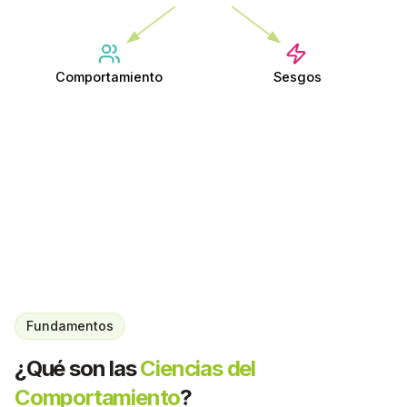
Comportamiento
Sesgos
Fundamentos
¿Qué son las
Ciencias del
Comportamiento
?