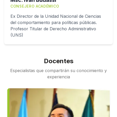
Msc. Ivan Budassi
CONSEJERO ACADÉMICO
Ex Director de la Unidad Nacional de Ciencias
del comportamiento para políticas públicas.
Profesor Titular de Derecho Administrativo
(UNS)
Docentes
Especialistas que compartirán su conocimiento y
experiencia