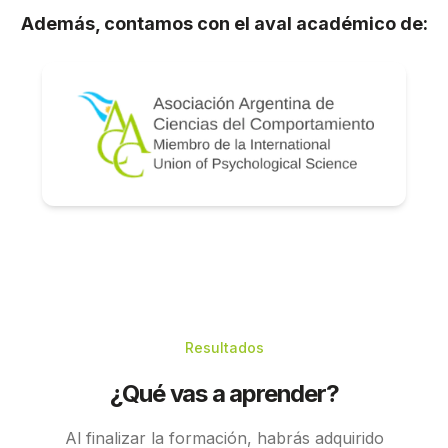
Además, contamos con el aval académico de:
Resultados
¿Qué vas a aprender?
Al finalizar la formación, habrás adquirido