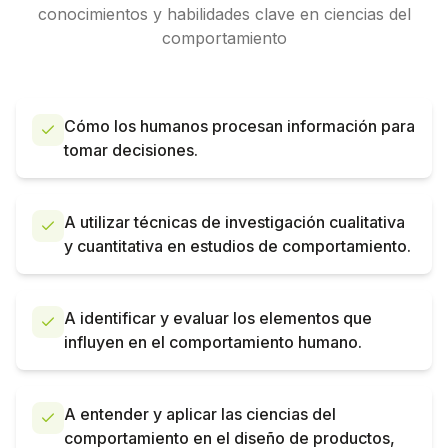
conocimientos y habilidades clave en ciencias del
comportamiento
Cómo los humanos procesan información para
tomar decisiones.
A utilizar técnicas de investigación cualitativa
y cuantitativa en estudios de comportamiento.
A identificar y evaluar los elementos que
influyen en el comportamiento humano.
A entender y aplicar las ciencias del
comportamiento en el diseño de productos,