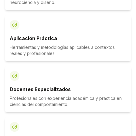
neurociencia y diseño.
Aplicación Práctica
Herramientas y metodologías aplicables a contextos
reales y profesionales.
Docentes Especializados
Profesionales con experiencia académica y práctica en
ciencias del comportamiento.