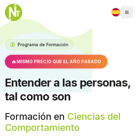
Togg
Programa de Formación
🔥
MISMO PRECIO QUE EL AÑO PASADO
Entender a las personas,
tal como son
Formación en
Ciencias del
Comportamiento