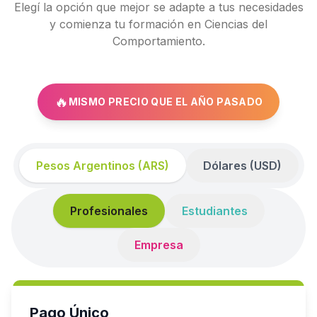
Elegí la opción que mejor se adapte a tus necesidades
y comienza tu formación en Ciencias del
Comportamiento.
🔥
MISMO PRECIO QUE EL AÑO PASADO
Pesos Argentinos (ARS)
Dólares (USD)
Profesionales
Estudiantes
Empresa
Pago Único