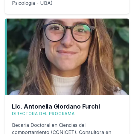
Psicología - UBA)
Lic. Antonella Giordano Furchi
DIRECTORA DEL PROGRAMA
Becaria Doctoral en Ciencias del
comportamiento (CONICET). Consultora en