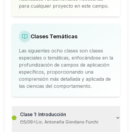
para cualquier proyecto en este campo.
Clases Temáticas
Las siguientes ocho clases son clases
especiales o temáticas, enfocándose en la
profundización de campos de aplicación
específicos, proporcionando una
comprensión más detallada y aplicada de
las ciencias del comportamiento.
Clase 1: Introducción
5/09
Lic. Antonella Giordano Furchi