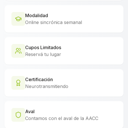
Modalidad
Online sincrónica semanal
Cupos Limitados
Reservá tu lugar
Certificación
Neurotransmitiendo
Aval
Contamos con el aval de la AACC