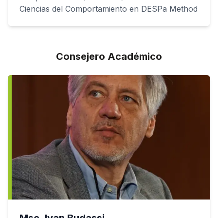
Ciencias del Comportamiento en DESPa Method
Consejero Académico