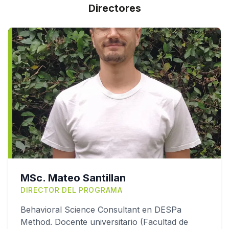
Directores
MSc. Mateo Santillan
DIRECTOR DEL PROGRAMA
Behavioral Science Consultant en DESPa
Method. Docente universitario (Facultad de