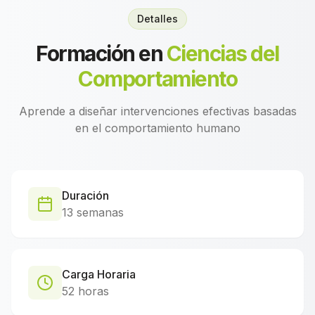
Detalles
Formación en
Ciencias del
Comportamiento
Aprende a diseñar intervenciones efectivas basadas
en el comportamiento humano
Duración
13 semanas
Carga Horaria
52 horas