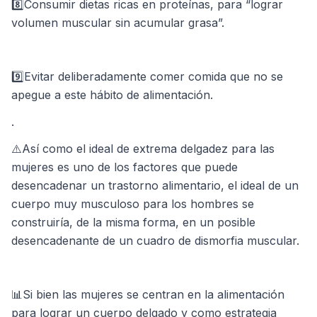
8️⃣Consumir dietas ricas en proteínas, para “lograr
volumen muscular sin acumular grasa”.
9️⃣Evitar deliberadamente comer comida que no se
apegue a este hábito de alimentación.
⁣.
⚠️Así como el ideal de extrema delgadez para las
mujeres es uno de los factores que puede
desencadenar un trastorno alimentario, el ideal de un
cuerpo muy musculoso para los hombres se
construiría, de la misma forma, en un posible
desencadenante de un cuadro de dismorfia muscular.⁣
📊Si bien las mujeres se centran en la alimentación
para lograr un cuerpo delgado y como estrategia