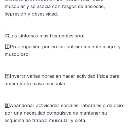
muscular y se asocia con rasgos de ansiedad,
depresión y obsesividad. ⁣
.⁣
💥Los síntomas más frecuentes son: ⁣
1️⃣Preocupación por no ser suficientemente magro y
musculoso.⁣
2️⃣Invertir varias horas en hacer actividad física para
aumentar la masa muscular.⁣
3️⃣Abandonar actividades sociales, laborales o de ocio
por una necesidad compulsiva de mantener su
esquema de trabajo muscular y dieta.⁣