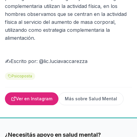
complementaria utilizan la actividad física, en los
hombres observamos que se centran en la actividad
física al servicio del aumento de masa corporal,
utilizando como estrategia complementaria la
alimentación.⁣
✍⁣Escrito por: @lic.luciavaccarezza
Psicoposta
Ver en Instagram
Más sobre
Salud Mental
¿Necesitás apoyo en salud mental?