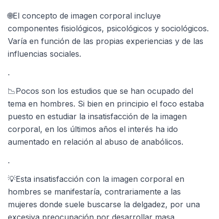
🌐El concepto de imagen corporal incluye
componentes fisiológicos, psicológicos y sociológicos.
Varía en función de las propias experiencias y de las
influencias sociales.⁣
⁣.
📉Pocos son los estudios que se han ocupado del
tema en hombres. Si bien en principio el foco estaba
puesto en estudiar la insatisfacción de la imagen
corporal, en los últimos años el interés ha ido
aumentado en relación al abuso de anabólicos.⁣
⁣.
💡Esta insatisfacción con la imagen corporal en
hombres se manifestaría, contrariamente a las
mujeres donde suele buscarse la delgadez, por una
excesiva preocupación por desarrollar masa