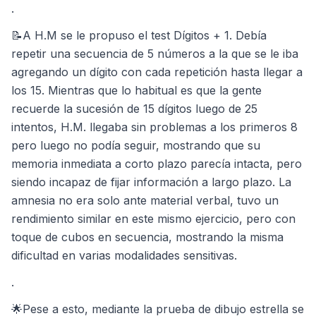
.
📝A H.M se le propuso el test Dígitos + 1. Debía
repetir una secuencia de 5 números a la que se le iba
agregando un dígito con cada repetición hasta llegar a
los 15. Mientras que lo habitual es que la gente
recuerde la sucesión de 15 dígitos luego de 25
intentos, H.M. llegaba sin problemas a los primeros 8
pero luego no podía seguir, mostrando que su
memoria inmediata a corto plazo parecía intacta, pero
siendo incapaz de fijar información a largo plazo. La
amnesia no era solo ante material verbal, tuvo un
rendimiento similar en este mismo ejercicio, pero con
toque de cubos en secuencia, mostrando la misma
dificultad en varias modalidades sensitivas.
.
🌟Pese a esto, mediante la prueba de dibujo estrella se