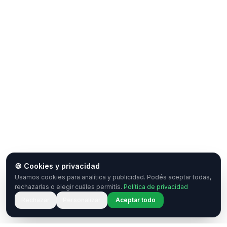
🍪 Cookies y privacidad
Usamos cookies para analítica y publicidad. Podés aceptar todas,
rechazarlas o elegir cuáles permitís.
Política de privacidad
Rechazar
Personalizar
Aceptar todo