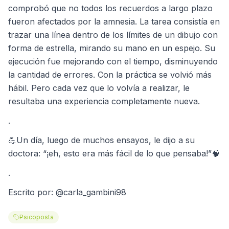
comprobó que no todos los recuerdos a largo plazo
fueron afectados por la amnesia. La tarea consistía en
trazar una línea dentro de los límites de un dibujo con
forma de estrella, mirando su mano en un espejo. Su
ejecución fue mejorando con el tiempo, disminuyendo
la cantidad de errores. Con la práctica se volvió más
hábil. Pero cada vez que lo volvía a realizar, le
resultaba una experiencia completamente nueva.
.
💪Un día, luego de muchos ensayos, le dijo a su
doctora: “¡eh, esto era más fácil de lo que pensaba!”🧠
.
Escrito por: @carla_gambini98
Psicoposta