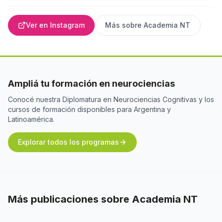
Ver en Instagram
Más sobre
Academia NT
Ampliá tu formación en neurociencias
Conocé nuestra Diplomatura en Neurociencias Cognitivas y los
cursos de formación disponibles para Argentina y
Latinoamérica.
Explorar todos los programas
Más publicaciones sobre
Academia NT