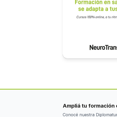
Ampliá tu formación 
Conocé nuestra Diplomatur