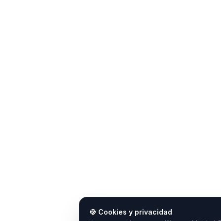
🍪 Cookies y privacidad