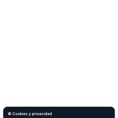
🍪 Cookies y privacidad