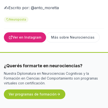
✍Escrito por: @anto_moretta
Neuroposta
Ver en Instagram
Más sobre
Neurociencias
¿Querés formarte en neurociencias?
Nuestra Diplomatura en Neurociencias Cognitivas y la
Formación en Ciencias del Comportamiento son programas
virtuales con certificación.
Ver programas de formación