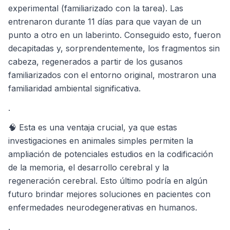
experimental (familiarizado con la tarea). Las
entrenaron durante 11 días para que vayan de un
punto a otro en un laberinto. Conseguido esto, fueron
decapitadas y, sorprendentemente, los fragmentos sin
cabeza, regenerados a partir de los gusanos
familiarizados con el entorno original, mostraron una
familiaridad ambiental significativa.
.
🧠 Esta es una ventaja crucial, ya que estas
investigaciones en animales simples permiten la
ampliación de potenciales estudios en la codificación
de la memoria, el desarrollo cerebral y la
regeneración cerebral. Esto último podría en algún
futuro brindar mejores soluciones en pacientes con
enfermedades neurodegenerativas en humanos.
.