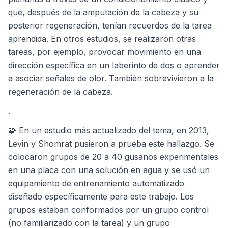
que, después de la amputación de la cabeza y su
posterior regeneración, tenían recuerdos de la tarea
aprendida. En otros estudios, se realizaron otras
tareas, por ejemplo, provocar movimiento en una
dirección específica en un laberinto de dos o aprender
a asociar señales de olor. También sobrevivieron a la
regeneración de la cabeza.
.
🧩 En un estudio más actualizado del tema, en 2013,
Levin y Shomrat pusieron a prueba este hallazgo. Se
colocaron grupos de 20 a 40 gusanos experimentales
en una placa con una solución en agua y se usó un
equipamiento de entrenamiento automatizado
diseñado específicamente para este trabajo. Los
grupos estaban conformados por un grupo control
(no familiarizado con la tarea) y un grupo