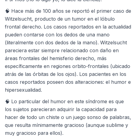
🧠 Hace más de 100 años se reportó el primer caso de
Witzelsucht, producto de un tumor en el lóbulo
frontal derecho. Los casos reportados en la actualidad
pueden contarse con los dedos de una mano
(literalmente con dos dedos de la mano). Witzelsucht
pareciera estar siempre relacionado con daño en
áreas frontales del hemisferio derecho, más
específicamente en regiones orbito-frontales (ubicado
atrás de las órbitas de los ojos). Los pacientes en los
casos reportados poseen dos alteraciones: el humor e
hipersexualidad.
🧠 Lo particular del humor en este síndrome es que
los sujetos parecieran adquirir la capacidad para
hacer de todo un chiste o un juego sonso de palabras,
que resulta mínimamente gracioso (aunque sublime y
muy gracioso para ellos).