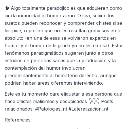
🧠 Algo totalmente paradójico es que adquieren como
cierta inmunidad al humor ajeno. O sea, si bien los
sujetos pueden reconocer y comprender chistes si se
les pide, reportan que no les resultan graciosos en lo
absoluto (en una de esas se volvieron expertos en
humor y el humor de la gilada ya no les da risa). Estos
fenómenos paradigmáticos sugieren junto a otros
estudios en personas sanas que la producción y la
contemplación del humor involucran
predominantemente al hemisferio derecho, aunque
podrían haber áreas diferentes interviniendo.
Este es tu momento para etiquetar a esa persona que
hace chistes malísimos y desubicados 👇👇👇 Posts
relacionados: #Patologias_nt #Lateralizacion_nt
Referencias: