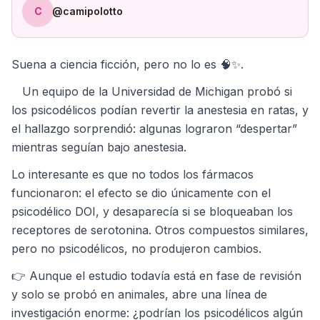
C
@camipolotto
Suena a ciencia ficción, pero no lo es 🧠✨.
Un equipo de la Universidad de Michigan probó si
los psicodélicos podían revertir la anestesia en ratas, y
el hallazgo sorprendió: algunas lograron “despertar”
mientras seguían bajo anestesia.
Lo interesante es que no todos los fármacos
funcionaron: el efecto se dio únicamente con el
psicodélico DOI, y desaparecía si se bloqueaban los
receptores de serotonina. Otros compuestos similares,
pero no psicodélicos, no produjeron cambios.
👉 Aunque el estudio todavía está en fase de revisión
y solo se probó en animales, abre una línea de
investigación enorme: ¿podrían los psicodélicos algún