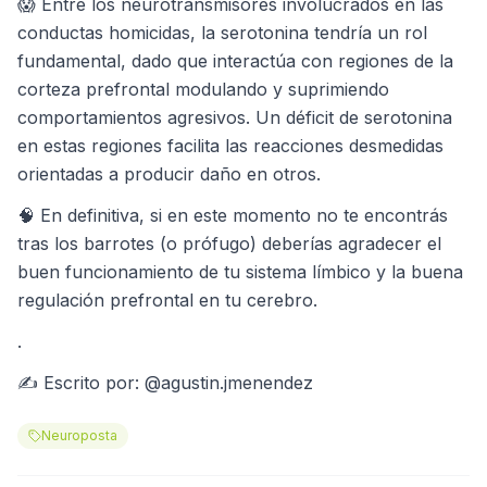
😱 Entre los neurotransmisores involucrados en las
conductas homicidas, la serotonina tendría un rol
fundamental, dado que interactúa con regiones de la
corteza prefrontal modulando y suprimiendo
comportamientos agresivos. Un déficit de serotonina
en estas regiones facilita las reacciones desmedidas
orientadas a producir daño en otros.
🧠 En definitiva, si en este momento no te encontrás
tras los barrotes (o prófugo) deberías agradecer el
buen funcionamiento de tu sistema límbico y la buena
regulación prefrontal en tu cerebro.
.
✍ Escrito por: @agustin.jmenendez
Neuroposta