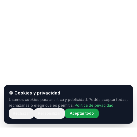
🍪 Cookies y privacidad
Usamos cookies para analítica y publicidad. Podés aceptar todas,
rechazarlas o elegir cuáles permitís.
Política de privacidad
Rechazar
Personalizar
Aceptar todo