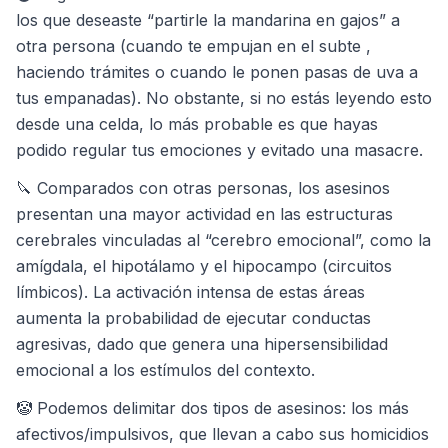
los que deseaste “partirle la mandarina en gajos” a
otra persona (cuando te empujan en el subte ,
haciendo trámites o cuando le ponen pasas de uva a
tus empanadas). No obstante, si no estás leyendo esto
desde una celda, lo más probable es que hayas
podido regular tus emociones y evitado una masacre.
🔪 Comparados con otras personas, los asesinos
presentan una mayor actividad en las estructuras
cerebrales vinculadas al “cerebro emocional”, como la
amígdala, el hipotálamo y el hipocampo (circuitos
límbicos). La activación intensa de estas áreas
aumenta la probabilidad de ejecutar conductas
agresivas, dado que genera una hipersensibilidad
emocional a los estímulos del contexto.
🤡 Podemos delimitar dos tipos de asesinos: los más
afectivos/impulsivos, que llevan a cabo sus homicidios