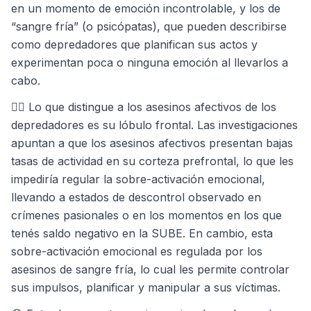
en un momento de emoción incontrolable, y los de
“sangre fría” (o psicópatas), que pueden describirse
como depredadores que planifican sus actos y
experimentan poca o ninguna emoción al llevarlos a
cabo.
🕵️‍♀️ Lo que distingue a los asesinos afectivos de los
depredadores es su lóbulo frontal. Las investigaciones
apuntan a que los asesinos afectivos presentan bajas
tasas de actividad en su corteza prefrontal, lo que les
impediría regular la sobre-activación emocional,
llevando a estados de descontrol observado en
crímenes pasionales o en los momentos en los que
tenés saldo negativo en la SUBE. En cambio, esta
sobre-activación emocional es regulada por los
asesinos de sangre fría, lo cual les permite controlar
sus impulsos, planificar y manipular a sus víctimas.