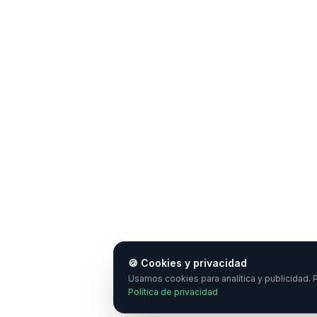
🍪 Cookies y privacidad
Usamos cookies para analítica y publicidad. P
Política de privacidad