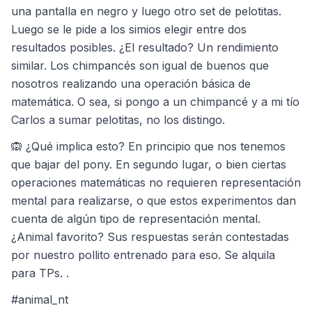
una pantalla en negro y luego otro set de pelotitas.
Luego se le pide a los simios elegir entre dos
resultados posibles. ¿El resultado? Un rendimiento
similar. Los chimpancés son igual de buenos que
nosotros realizando una operación básica de
matemática. O sea, si pongo a un chimpancé y a mi tío
Carlos a sumar pelotitas, no los distingo.
🙉 ¿Qué implica esto? En principio que nos tenemos
que bajar del pony. En segundo lugar, o bien ciertas
operaciones matemáticas no requieren representación
mental para realizarse, o que estos experimentos dan
cuenta de algún tipo de representación mental.
¿Animal favorito? Sus respuestas serán contestadas
por nuestro pollito entrenado para eso. Se alquila
para TPs. .
#animal_nt