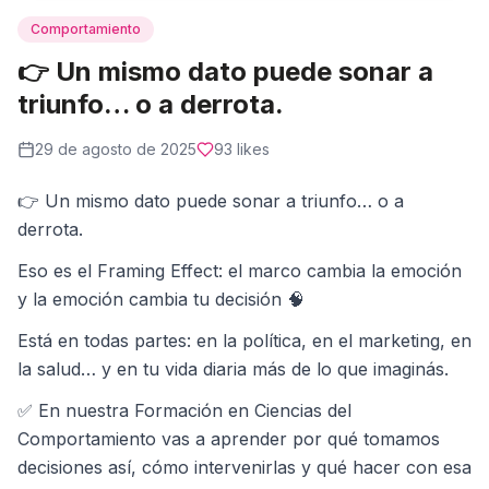
Comportamiento
👉 Un mismo dato puede sonar a
triunfo… o a derrota.
29 de agosto de 2025
93
likes
👉 Un mismo dato puede sonar a triunfo… o a
derrota.
Eso es el Framing Effect: el marco cambia la emoción
y la emoción cambia tu decisión 🧠
Está en todas partes: en la política, en el marketing, en
la salud… y en tu vida diaria más de lo que imaginás.
✅ En nuestra Formación en Ciencias del
Comportamiento vas a aprender por qué tomamos
decisiones así, cómo intervenirlas y qué hacer con esa