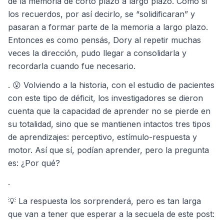
de la memoria de corto plazo a largo plazo. Como si
los recuerdos, por así decirlo, se “solidificaran” y
pasaran a formar parte de la memoria a largo plazo.
Entonces es como pensás, Dory al repetir muchas
veces la dirección, pudo llegar a consolidarla y
recordarla cuando fue necesario.
. 😮 Volviendo a la historia, con el estudio de pacientes
con este tipo de déficit, los investigadores se dieron
cuenta que la capacidad de aprender no se pierde en
su totalidad, sino que se mantienen intactos tres tipos
de aprendizajes: perceptivo, estímulo-respuesta y
motor. Así que sí, podían aprender, pero la pregunta
es: ¿Por qué?
.
💡 La respuesta los sorprenderá, pero es tan larga
que van a tener que esperar a la secuela de este post: