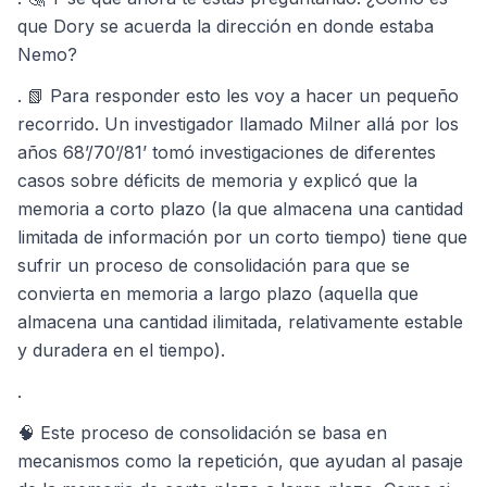
que Dory se acuerda la dirección en donde estaba
Nemo?
. 📗 Para responder esto les voy a hacer un pequeño
recorrido. Un investigador llamado Milner allá por los
años 68’/70’/81’ tomó investigaciones de diferentes
casos sobre déficits de memoria y explicó que la
memoria a corto plazo (la que almacena una cantidad
limitada de información por un corto tiempo) tiene que
sufrir un proceso de consolidación para que se
convierta en memoria a largo plazo (aquella que
almacena una cantidad ilimitada, relativamente estable
y duradera en el tiempo).
.
🧠 Este proceso de consolidación se basa en
mecanismos como la repetición, que ayudan al pasaje