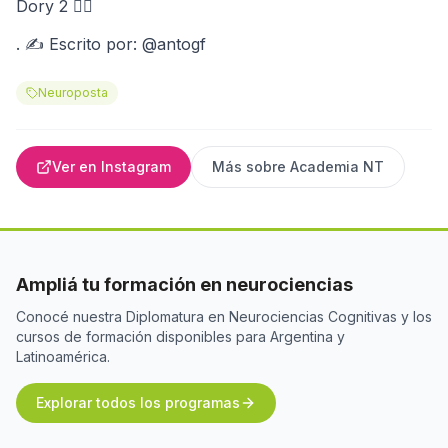
Dory 2 🤷‍♀️
. ✍ Escrito por: @antogf
Neuroposta
Ver en Instagram
Más sobre
Academia NT
Ampliá tu formación en neurociencias
Conocé nuestra Diplomatura en Neurociencias Cognitivas y los
cursos de formación disponibles para Argentina y
Latinoamérica.
Explorar todos los programas