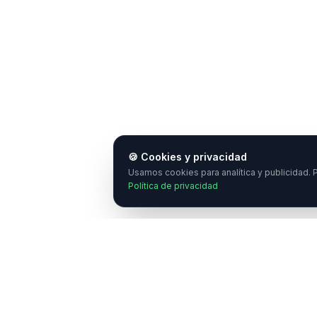
🍪 Cookies y privacidad
Usamos cookies para analítica y publicidad. P
Política de privacidad
¿
E