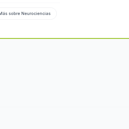
Más sobre
Neurociencias