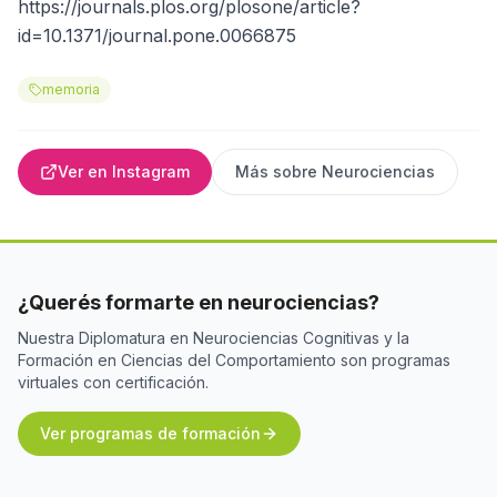
https://journals.plos.org/plosone/article?
id=10.1371/journal.pone.0066875
memoria
Ver en Instagram
Más sobre
Neurociencias
¿Querés formarte en neurociencias?
Nuestra Diplomatura en Neurociencias Cognitivas y la
Formación en Ciencias del Comportamiento son programas
virtuales con certificación.
Ver programas de formación