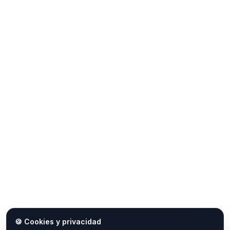
🍪 Cookies y privacidad