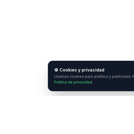
🍪 Cookies y privacidad
Usamos cookies para analítica y publicidad. P
Política de privacidad
¿