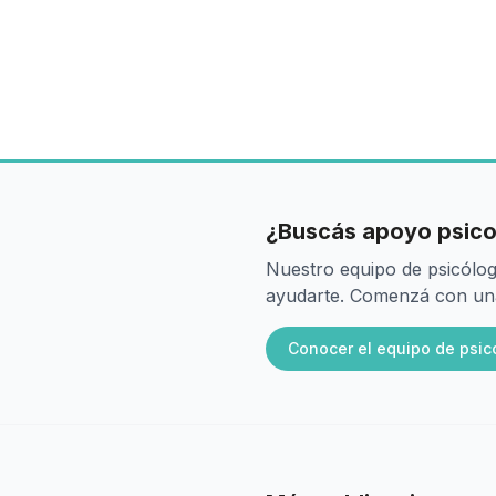
¿Buscás apoyo psico
Nuestro equipo de psicólog
ayudarte. Comenzá con una 
Conocer el equipo de psic