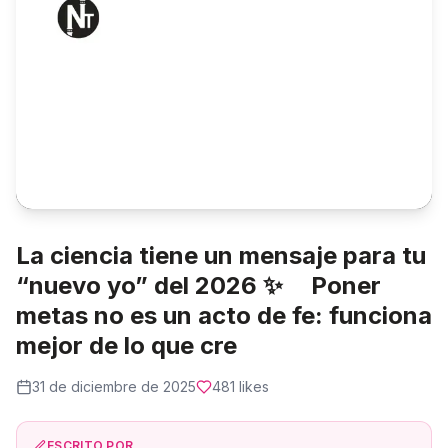
La ciencia tiene un mensaje para tu
“nuevo yo” del 2026 ✨ Poner
metas no es un acto de fe: funciona
mejor de lo que cre
31 de diciembre de 2025
481
likes
ESCRITO POR