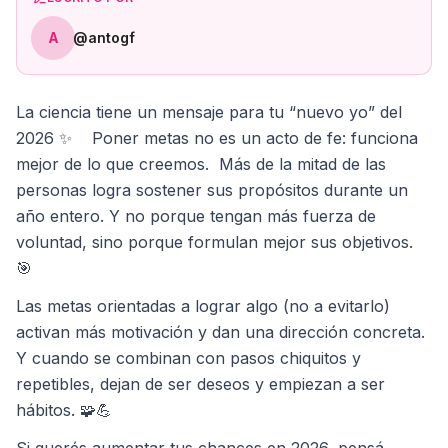
A
@antogf
La ciencia tiene un mensaje para tu “nuevo yo” del
2026 ✨ Poner metas no es un acto de fe: funciona
mejor de lo que creemos. Más de la mitad de las
personas logra sostener sus propósitos durante un
año entero. Y no porque tengan más fuerza de
voluntad, sino porque formulan mejor sus objetivos.
🎯
Las metas orientadas a lograr algo (no a evitarlo)
activan más motivación y dan una dirección concreta.
Y cuando se combinan con pasos chiquitos y
repetibles, dejan de ser deseos y empiezan a ser
hábitos. 🧩💪