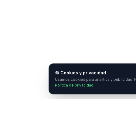
🍪 Cookies y privacidad
Usamos cookies para analítica y publicidad. P
Política de privacidad
¿