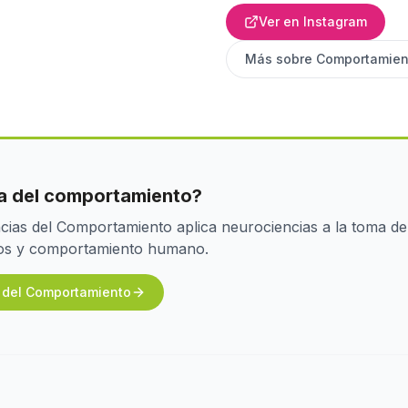
Ver en Instagram
Más sobre
Comportamien
cia del comportamiento?
ias del Comportamiento aplica neurociencias a la toma de
ivos y comportamiento humano.
s del Comportamiento