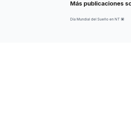
Más publicaciones s
Día Mundial del Sueño en NT 💟