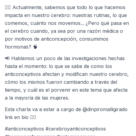
👉🏻 Actualmente, sabemos que todo lo que hacemos
impacta en nuestro cerebro: nuestras rutinas, lo que
comemos, cuánto nos movemos... ¿Pero qué pasa en
el cerebro cuando, ya sea por una razón médica o
por motivos de anticoncepción, consumimos
hormonas? 🧠
📢 Hablemos un poco de las investigaciones hechas
hasta el momento: lo que se sabe de como los
anticonceptivos afectan y modifican nuestro cerebro,
cómo los mismos fueron cambiando a través del
tiempo, y cuál es el porvenir en este tema que afecta
a la mayoría de las mujeres.
Esta charla va a estar a cargo de @dinpiromalligirado
link en bio 👆🏽
#anticonceptivos #cerebroyanticonceptivos