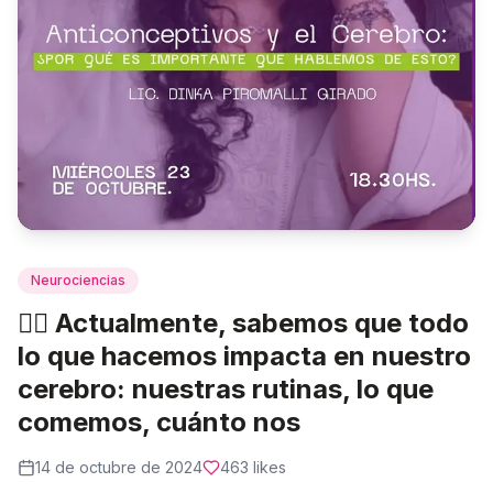
Neurociencias
👉🏻 Actualmente, sabemos que todo
lo que hacemos impacta en nuestro
cerebro: nuestras rutinas, lo que
comemos, cuánto nos
14 de octubre de 2024
463
likes