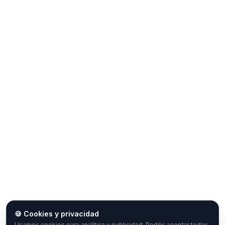
🍪 Cookies y privacidad
Usamos cookies para analítica y publicidad. Podés aceptar todas,