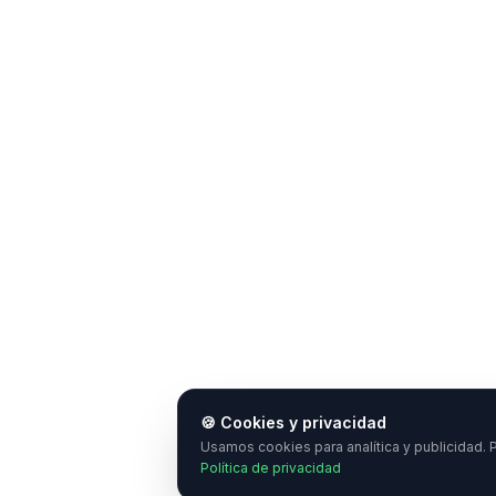
🍪 Cookies y privacidad
Usamos cookies para analítica y publicidad. P
Política de privacidad