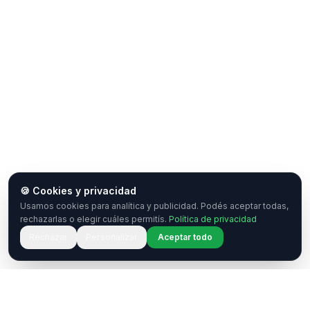
🍪 Cookies y privacidad
Usamos cookies para analítica y publicidad. Podés aceptar todas,
rechazarlas o elegir cuáles permitís.
Política de privacidad
Rechazar
Personalizar
Aceptar todo