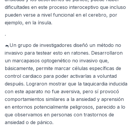
dificultades en este proceso interoceptivo que incluso
pueden verse a nivel funcional en el cerebro, por
ejemplo, en la ínsula.
.
🐁Un grupo de investigadores diseñó un método no
invasivo para testear esto en ratones. Desarrollaron
un marcapasos optogenético no invasivo que,
básicamente, permite marcar células específicas de
control cardiaco para poder activarlas a voluntad
después. Lograron mostrar que la taquicardia inducida
con este aparato no fue aversiva, pero sí provocó
comportamientos similares a la ansiedad y aprensión
en entornos potencialmente peligrosos, parecido a lo
que observamos en personas con trastornos de
ansiedad o de pánico.