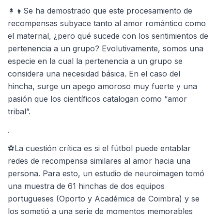
👩‍👧Se ha demostrado que este procesamiento de
recompensas subyace tanto al amor romántico como
el maternal, ¿pero qué sucede con los sentimientos de
pertenencia a un grupo? Evolutivamente, somos una
especie en la cual la pertenencia a un grupo se
considera una necesidad básica. En el caso del
hincha, surge un apego amoroso muy fuerte y una
pasión que los científicos catalogan como “amor
tribal”.
.
⚽La cuestión crítica es si el fútbol puede entablar
redes de recompensa similares al amor hacia una
persona. Para esto, un estudio de neuroimagen tomó
una muestra de 61 hinchas de dos equipos
portugueses (Oporto y Académica de Coimbra) y se
los sometió a una serie de momentos memorables