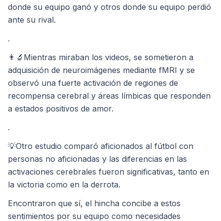
donde su equipo ganó y otros donde su equipo perdió
ante su rival.
.
👨‍🔬Mientras miraban los videos, se sometieron a
adquisición de neuroimágenes mediante fMRI y se
observó una fuerte activación de regiones de
recompensa cerebral y áreas límbicas que responden
a estados positivos de amor.
.
💡Otro estudio comparó aficionados al fútbol con
personas no aficionadas y las diferencias en las
activaciones cerebrales fueron significativas, tanto en
la victoria como en la derrota.
Encontraron que sí, el hincha concibe a estos
sentimientos por su equipo como necesidades