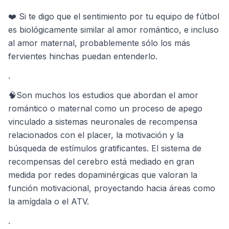
❤️ Si te digo que el sentimiento por tu equipo de fútbol
es biológicamente similar al amor romántico, e incluso
al amor maternal, probablemente sólo los más
fervientes hinchas puedan entenderlo.
.
🧠Son muchos los estudios que abordan el amor
romántico o maternal como un proceso de apego
vinculado a sistemas neuronales de recompensa
relacionados con el placer, la motivación y la
búsqueda de estímulos gratificantes. El sistema de
recompensas del cerebro está mediado en gran
medida por redes dopaminérgicas que valoran la
función motivacional, proyectando hacia áreas como
la amígdala o el ATV.
.