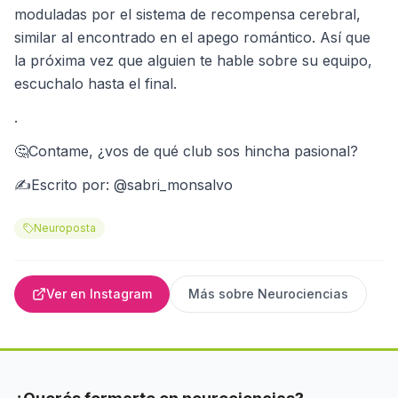
moduladas por el sistema de recompensa cerebral,
similar al encontrado en el apego romántico. Así que
la próxima vez que alguien te hable sobre su equipo,
escuchalo hasta el final.
.
🤔Contame, ¿vos de qué club sos hincha pasional?
✍Escrito por: @sabri_monsalvo
Neuroposta
Ver en Instagram
Más sobre
Neurociencias