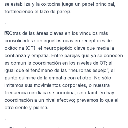
se estabiliza y la oxitocina juega un papel principal,
fortaleciendo el lazo de pareja.
.
💌Otras de las áreas claves en los vínculos más
consolidados son aquellas ricas en receptores de
oxitocina (OT), el neuropéptido clave que media la
confianza y empatía. Entre parejas que ya se conocen
es común la coordinación en los niveles de OT; al
igual que el fenómeno de las “neuronas espejo”; el
punto cúlmine de la empatía con el otro. No sólo
imitamos sus movimientos corporales, o nuestra
frecuencia cardíaca se coordina, sino también hay
coordinación a un nivel afectivo; prevemos lo que el
otro siente y piensa.
.