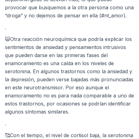
provocar que busquemos a la otra persona como una
“droga” y no dejemos de pensar en ella (#nt_amor).
.
🙀Otra reacción neuroquímica que podría explicar los
sentimientos de ansiedad y pensamientos intrusivos
que pueden darse en las primeras fases del
enamoramiento es una caída en los niveles de
serotonina. En algunos trastornos como la ansiedad y
la depresión, pueden verse bajadas más pronunciadas
en este neurotransmisor. Por eso aunque el
enamoramiento no es para nada comparable a uno de
estos trastornos, por ocasiones se podrían identificar
algunos síntomas similares.
.
🥰Con el tiempo, el nivel de cortisol baja, la serotonina