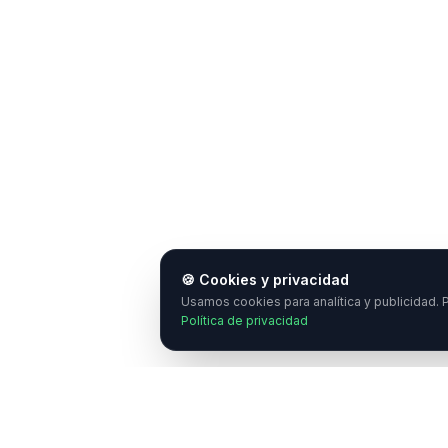
🍪 Cookies y privacidad
Usamos cookies para analítica y publicidad. P
Política de privacidad