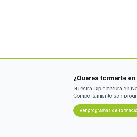
¿Querés formarte en
Nuestra Diplomatura en Neu
Comportamiento son program
Ver programas de formaci