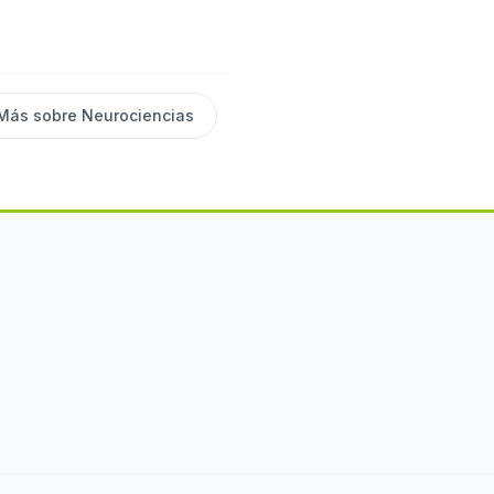
Más sobre
Neurociencias