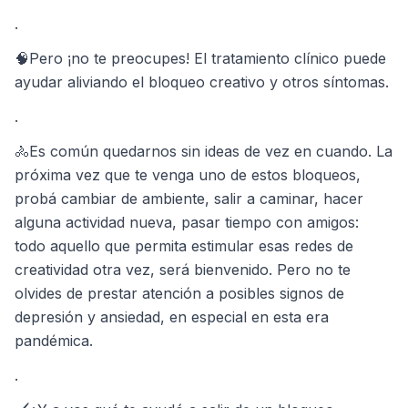
.
🧠Pero ¡no te preocupes! El tratamiento clínico puede
ayudar aliviando el bloqueo creativo y otros síntomas.
.
🚴Es común quedarnos sin ideas de vez en cuando. La
próxima vez que te venga uno de estos bloqueos,
probá cambiar de ambiente, salir a caminar, hacer
alguna actividad nueva, pasar tiempo con amigos:
todo aquello que permita estimular esas redes de
creatividad otra vez, será bienvenido. Pero no te
olvides de prestar atención a posibles signos de
depresión y ansiedad, en especial en esta era
pandémica.
.