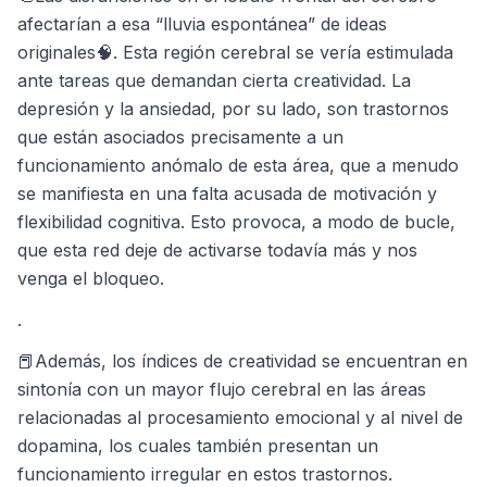
afectarían a esa “lluvia espontánea” de ideas
originales🧠. Esta región cerebral se vería estimulada
ante tareas que demandan cierta creatividad. La
depresión y la ansiedad, por su lado, son trastornos
que están asociados precisamente a un
funcionamiento anómalo de esta área, que a menudo
se manifiesta en una falta acusada de motivación y
flexibilidad cognitiva. Esto provoca, a modo de bucle,
que esta red deje de activarse todavía más y nos
venga el bloqueo.
.
📕Además, los índices de creatividad se encuentran en
sintonía con un mayor flujo cerebral en las áreas
relacionadas al procesamiento emocional y al nivel de
dopamina, los cuales también presentan un
funcionamiento irregular en estos trastornos.