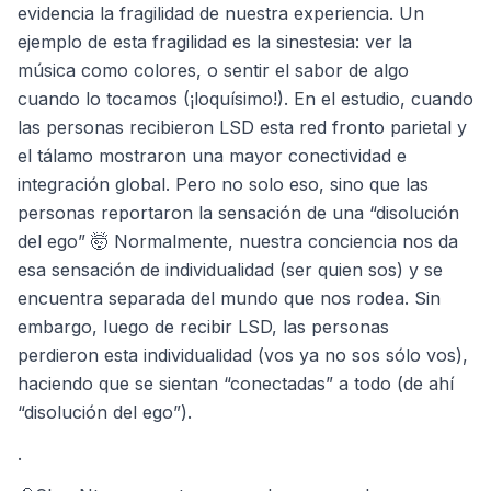
evidencia la fragilidad de nuestra experiencia. Un
ejemplo de esta fragilidad es la sinestesia: ver la
música como colores, o sentir el sabor de algo
cuando lo tocamos (¡loquísimo!). En el estudio, cuando
las personas recibieron LSD esta red fronto parietal y
el tálamo mostraron una mayor conectividad e
integración global. Pero no solo eso, sino que las
personas reportaron la sensación de una “disolución
del ego” 🤯 Normalmente, nuestra conciencia nos da
esa sensación de individualidad (ser quien sos) y se
encuentra separada del mundo que nos rodea. Sin
embargo, luego de recibir LSD, las personas
perdieron esta individualidad (vos ya no sos sólo vos),
haciendo que se sientan “conectadas” a todo (de ahí
“disolución del ego”).
.