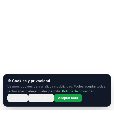
🍪 Cookies y privacidad
Usamos cookies para analítica y publicidad. Podés aceptar todas,
rechazarlas o elegir cuáles permitís.
Política de privacidad
Rechazar
Personalizar
Aceptar todo