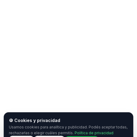
🍪 Cookies y privacidad
Usamos cookies para analítica y publicidad. Podés aceptar todas,
rechazarlas o elegir cuáles permitís.
Política de privacidad