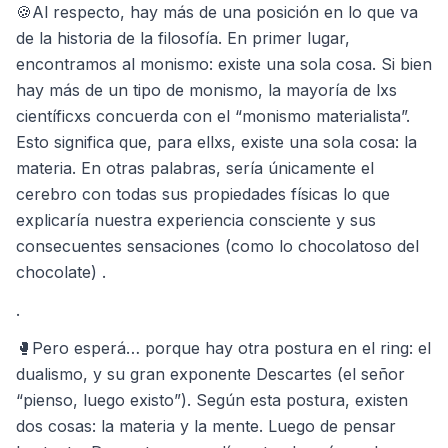
🍪Al respecto, hay más de una posición en lo que va
de la historia de la filosofía. En primer lugar,
encontramos al monismo: existe una sola cosa. Si bien
hay más de un tipo de monismo, la mayoría de lxs
científicxs concuerda con el “monismo materialista”.
Esto significa que, para ellxs, existe una sola cosa: la
materia. En otras palabras, sería únicamente el
cerebro con todas sus propiedades físicas lo que
explicaría nuestra experiencia consciente y sus
consecuentes sensaciones (como lo chocolatoso del
chocolate) .
.
🥊Pero esperá… porque hay otra postura en el ring: el
dualismo, y su gran exponente Descartes (el señor
“pienso, luego existo”). Según esta postura, existen
dos cosas: la materia y la mente. Luego de pensar