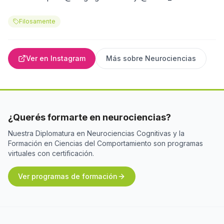
Filosamente
Ver en Instagram
Más sobre
Neurociencias
¿Querés formarte en neurociencias?
Nuestra Diplomatura en Neurociencias Cognitivas y la
Formación en Ciencias del Comportamiento son programas
virtuales con certificación.
Ver programas de formación