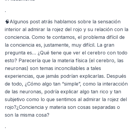
.
🧠Algunos post atrás hablamos sobre la sensación
interior al admirar la rojez del rojo y su relación con la
conciencia. Como te contamos, el problema difícil de
la conciencia es, justamente, muy difícil. La gran
pregunta es… ¿Qué tiene que ver el cerebro con todo
esto? Parecería que la materia física (el cerebro, las
neuronas) son temas inconciliables a tales
experiencias, que jamás podrían explicarlas. Después
de todo, ¿Cómo algo tan “simple”, como la interacción
de las neuronas, podría explicar algo tan rico y tan
subjetivo como lo que sentimos al admirar la rojez del
rojo?¿Conciencia y materia son cosas separadas o
son la misma cosa?
.