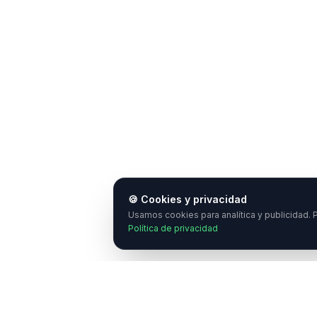
🍪 Cookies y privacidad
Usamos cookies para analítica y publicidad. P
Política de privacidad