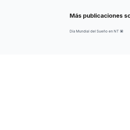
Más publicaciones s
Día Mundial del Sueño en NT 💟