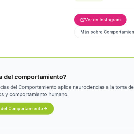
Ver en Instagram
Más sobre
Comportamien
cia del comportamiento?
ias del Comportamiento aplica neurociencias a la toma de
ivos y comportamiento humano.
s del Comportamiento