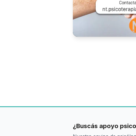
¿Buscás apoyo psico