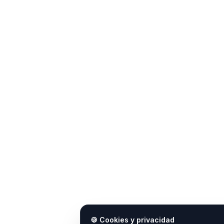
🍪 Cookies y privacidad