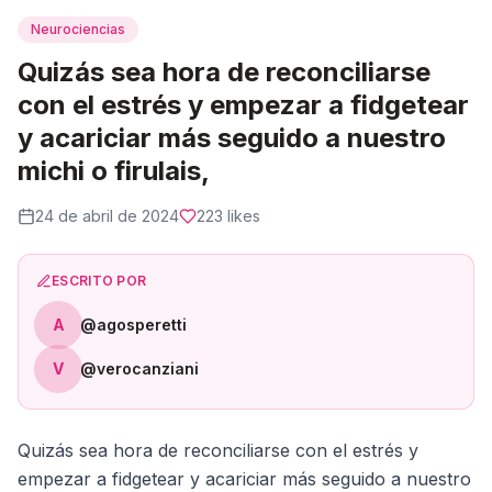
Neurociencias
Quizás sea hora de reconciliarse
con el estrés y empezar a fidgetear
y acariciar más seguido a nuestro
michi o firulais,
24 de abril de 2024
223
likes
ESCRITO POR
A
@agosperetti
V
@verocanziani
Quizás sea hora de reconciliarse con el estrés y
empezar a fidgetear y acariciar más seguido a nuestro