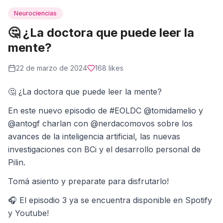
Neurociencias
🤔 ¿La doctora que puede leer la
mente?
22 de marzo de 2024
168
likes
🤔 ¿La doctora que puede leer la mente?
En este nuevo episodio de #EOLDC @tomidamelio y
@antogf charlan con @nerdacomovos sobre los
avances de la inteligencia artificial, las nuevas
investigaciones con BCi y el desarrollo personal de
Pilin.
Tomá asiento y preparate para disfrutarlo!
🎧 El episodio 3 ya se encuentra disponible en Spotify
y Youtube!