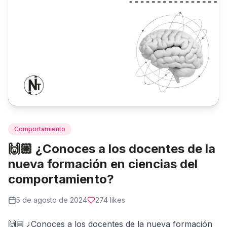
Comportamiento
🙌🏼 ¿Conoces a los docentes de la
nueva formación en ciencias del
comportamiento?
5 de agosto de 2024
274
likes
🙌🏼 ¿Conoces a los docentes de la nueva formación