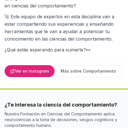
en ciencias del comportamiento?
🚀 Este equipo de expertos en esta disciplina van a
estar compartiendo sus experiencias y enseñando
herramientas que te van a ayudar a potenciar tu
conocimiento en las ciencias del comportamiento.
¿Qué estás esperando para sumarte?👀
Ver en Instagram
Más sobre
Comportamiento
¿Te interesa la ciencia del comportamiento?
Nuestra Formación en Ciencias del Comportamiento aplica
neurociencias a la toma de decisiones, sesgos cognitivos y
comportamiento humano.