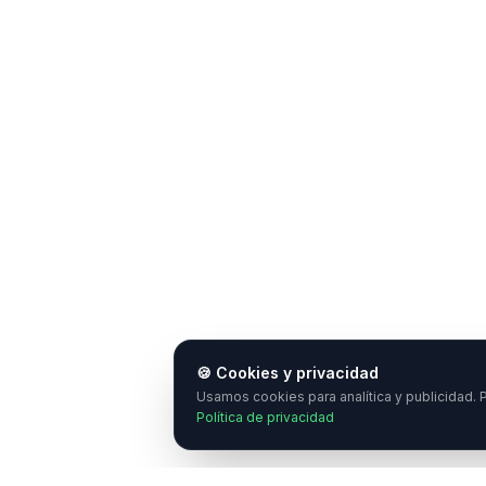
🍪 Cookies y privacidad
Usamos cookies para analítica y publicidad. P
Política de privacidad