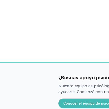
¿Buscás apoyo psico
Nuestro equipo de psicólog
ayudarte. Comenzá con una 
Conocer el equipo de psic