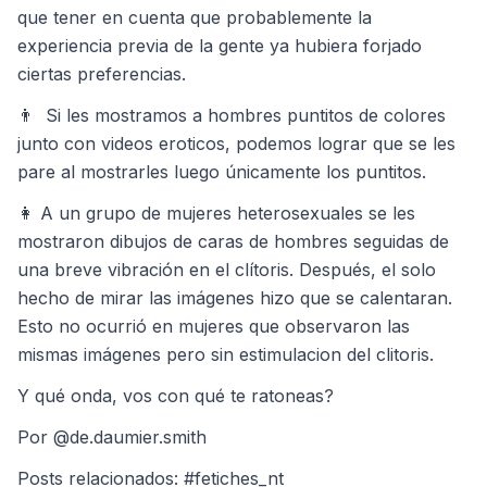
que tener en cuenta que probablemente la
experiencia previa de la gente ya hubiera forjado
ciertas preferencias.
👨 Si les mostramos a hombres puntitos de colores
junto con videos eroticos, podemos lograr que se les
pare al mostrarles luego únicamente los puntitos.
👩 A un grupo de mujeres heterosexuales se les
mostraron dibujos de caras de hombres seguidas de
una breve vibración en el clítoris. Después, el solo
hecho de mirar las imágenes hizo que se calentaran.
Esto no ocurrió en mujeres que observaron las
mismas imágenes pero sin estimulacion del clitoris.
Y qué onda, vos con qué te ratoneas?
Por @de.daumier.smith
Posts relacionados: #fetiches_nt