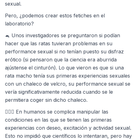
sexual.
Pero, ¿podemos crear estos fetiches en el
laboratorio?
🐁 Unos investigadores se preguntaron si podían
hacer que las ratas tuvieran problemas en su
performance sexual si no tenían puesto su disfraz
erótico (si pensaron que la ciencia era aburrida
ajústense el cinturón). Lo que vieron es que si una
rata macho tenía sus primeras experiencias sexuales
con un chaleco de velcro, su performance sexual se
vería significativamente reducida cuando se le
permitiera coger sin dicho chaleco.
🤷🏼‍♀️ En humanos se complica manipular las
condiciones en las que se tienen las primeras
experiencias con deseo, excitación y actividad sexual.
Esto no impidió que científicos lo intentaran, pero hay