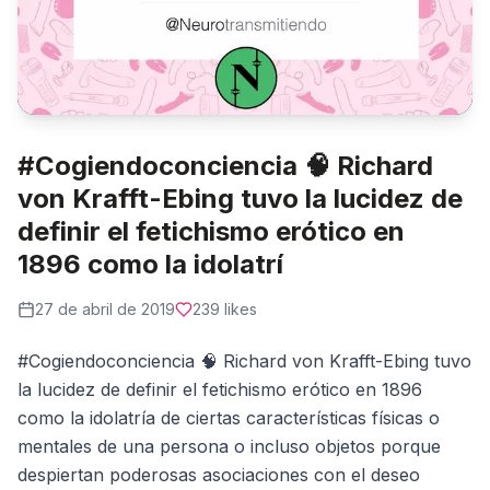
#Cogiendoconciencia 🧠 Richard
von Krafft-Ebing tuvo la lucidez de
definir el fetichismo erótico en
1896 como la idolatrí
27 de abril de 2019
239
likes
#Cogiendoconciencia 🧠 Richard von Krafft-Ebing tuvo
la lucidez de definir el fetichismo erótico en 1896
como la idolatría de ciertas características físicas o
mentales de una persona o incluso objetos porque
despiertan poderosas asociaciones con el deseo