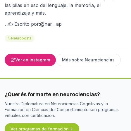
las pilas en eso del lenguaje, la memoria, el
aprendizaje y más.
. ✍ Escrito por:@nar__ap
Neuroposta
Ver en Instagram
Más sobre
Neurociencias
¿Querés formarte en neurociencias?
Nuestra Diplomatura en Neurociencias Cognitivas y la
Formación en Ciencias del Comportamiento son programas
virtuales con certificación.
Ver programas de formación