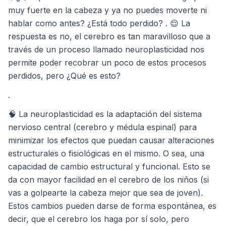
muy fuerte en la cabeza y ya no puedes moverte ni
hablar como antes? ¿Está todo perdido? . 😌 La
respuesta es no, el cerebro es tan maravilloso que a
través de un proceso llamado neuroplasticidad nos
permite poder recobrar un poco de estos procesos
perdidos, pero ¿Qué es esto?
.
🧠 La neuroplasticidad es la adaptación del sistema
nervioso central (cerebro y médula espinal) para
minimizar los efectos que puedan causar alteraciones
estructurales o fisiológicas en el mismo. O sea, una
capacidad de cambio estructural y funcional. Esto se
da con mayor facilidad en el cerebro de los niños (si
vas a golpearte la cabeza mejor que sea de joven).
Estos cambios pueden darse de forma espontánea, es
decir, que el cerebro los haga por sí solo, pero