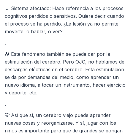
🔹 Sistema afectado: Hace referencia a los procesos
cognitivos perdidos o sensitivos. Quiere decir cuando
el proceso se ha perdido. ¿La lesión ya no permite
moverte, o hablar, o ver?
.
🎻 Este fenómeno también se puede dar por la
estimulación del cerebro. Pero OJO, no hablamos de
descargas eléctricas en el cerebro. Esta estimulación
se da por demandas del medio, como aprender un
nuevo idioma, a tocar un instrumento, hacer ejercicio
y deporte, etc.
.
💡 Así que sí, un cerebro viejo puede aprender
nuevas cosas y reorganizarse. Y sí, jugar con los
niños es importante para que de grandes se pongan