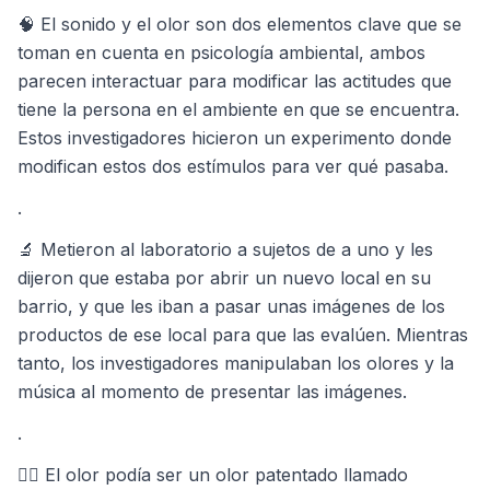
🧠 El sonido y el olor son dos elementos clave que se
toman en cuenta en psicología ambiental, ambos
parecen interactuar para modificar las actitudes que
tiene la persona en el ambiente en que se encuentra.
Estos investigadores hicieron un experimento donde
modifican estos dos estímulos para ver qué pasaba.
.
🔬 Metieron al laboratorio a sujetos de a uno y les
dijeron que estaba por abrir un nuevo local en su
barrio, y que les iban a pasar unas imágenes de los
productos de ese local para que las evalúen. Mientras
tanto, los investigadores manipulaban los olores y la
música al momento de presentar las imágenes.
.
🧝‍♀ El olor podía ser un olor patentado llamado