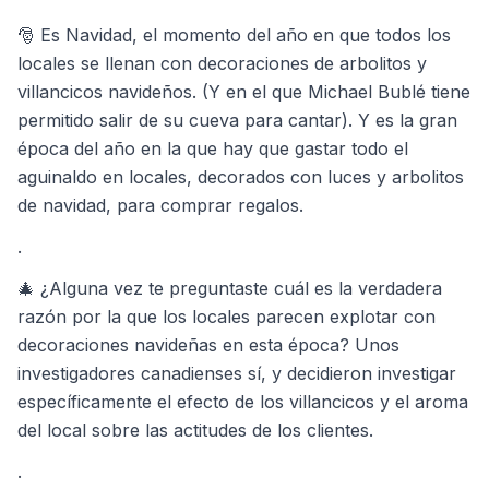
🎅 Es Navidad, el momento del año en que todos los
locales se llenan con decoraciones de arbolitos y
villancicos navideños. (Y en el que Michael Bublé tiene
permitido salir de su cueva para cantar). Y es la gran
época del año en la que hay que gastar todo el
aguinaldo en locales, decorados con luces y arbolitos
de navidad, para comprar regalos.
.
🎄 ¿Alguna vez te preguntaste cuál es la verdadera
razón por la que los locales parecen explotar con
decoraciones navideñas en esta época? Unos
investigadores canadienses sí, y decidieron investigar
específicamente el efecto de los villancicos y el aroma
del local sobre las actitudes de los clientes.
.