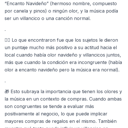
“Encanto Navideño” (hermoso nombre, compuesto
por canela y pinos) o ningún olor, y la música podía
ser un villancico o una canción normal.
.
🧝‍♂ Lo que encontraron fue que los sujetos le dieron
un puntaje mucho más positivo a su actitud hacia el
local cuando había olor navideño y villancicos juntos,
más que cuando la condición era incongruente (había
olor a encanto navideño pero la música era normal).
.
🎁 Esto subraya la importancia que tienen los olores y
la música en un contexto de compras. Cuando ambas
son congruentes se tiende a evaluar más
positivamente al negocio, lo que puede implicar
mayores compras de regalos en el mismo. También