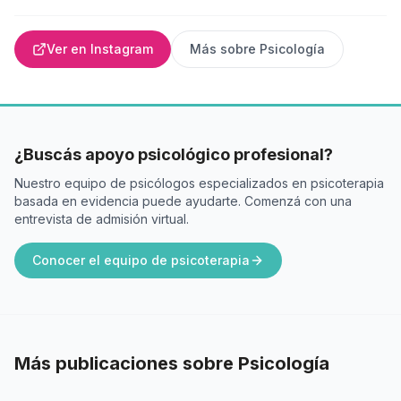
Ver en Instagram
Más sobre
Psicología
¿Buscás apoyo psicológico profesional?
Nuestro equipo de psicólogos especializados en psicoterapia
basada en evidencia puede ayudarte. Comenzá con una
entrevista de admisión virtual.
Conocer el equipo de psicoterapia
Más publicaciones sobre
Psicología