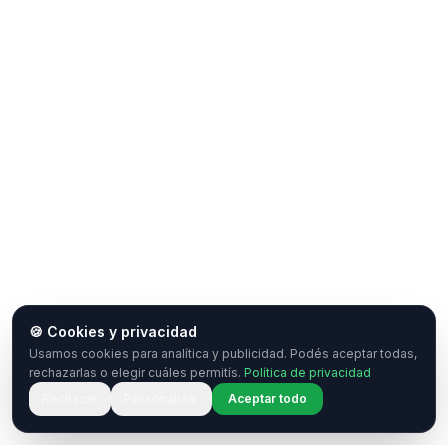
🍪 Cookies y privacidad
Usamos cookies para analítica y publicidad. Podés aceptar todas,
rechazarlas o elegir cuáles permitís.
Política de privacidad
Rechazar
Personalizar
Aceptar todo