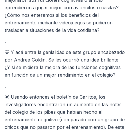
mejoraron sus funciones cognitivas o si sólo
aprendieron a jugar mejor con avioncitos o casitas?
¿Cómo nos enteramos si los beneficios del
entrenamiento mediante videojuegos se pudieron
trasladar a situaciones de la vida cotidiana?
.
💡 Y acá entra la genialidad de este grupo encabezado
por Andrea Goldin. Se les ocurrió una idea brillante:
¿Y si se midiera la mejora de las funciones cognitivas
en función de un mejor rendimiento en el colegio?
.
🤓 Usando entonces el boletín de Carlitos, los
investigadores encontraron un aumento en las notas
del colegio de los pibes que habían hecho el
entrenamiento cognitivo (comparado con un grupo de
chicos que no pasaron por el entrenamiento). De esta