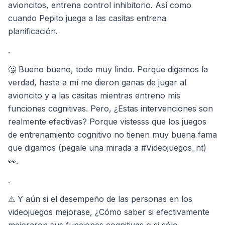
avioncitos, entrena control inhibitorio. Así como
cuando Pepito juega a las casitas entrena
planificación.
.
🤔 Bueno bueno, todo muy lindo. Porque digamos la
verdad, hasta a mí me dieron ganas de jugar al
avioncito y a las casitas mientras entreno mis
funciones cognitivas. Pero, ¿Estas intervenciones son
realmente efectivas? Porque vistesss que los juegos
de entrenamiento cognitivo no tienen muy buena fama
que digamos (pegale una mirada a #Videojuegos_nt)
👀.
.
⚠ Y aún si el desempeño de las personas en los
videojuegos mejorase, ¿Cómo saber si efectivamente