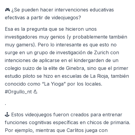
🎮 ¿Se pueden hacer intervenciones educativas
efectivas a partir de videojuegos?
Esa es la pregunta que se hicieron unos
investigadores muy genios (y probablemente también
muy gamers). Pero lo interesante es que esto no
surge en un grupo de investigación de Zurich con
intenciones de aplicarse en el kindergarden de un
colegio suizo de la elite de Ginebra, sino que el primer
estudio piloto se hizo en escuelas de La Rioja, también
conocido como “La Yioga” por los locales.
#Orgullo_nt 💪
.
🕹 Estos videojuegos fueron creados para entrenar
funciones cognitivas específicas en chicos de primaria.
Por ejemplo, mientras que Carlitos juega con