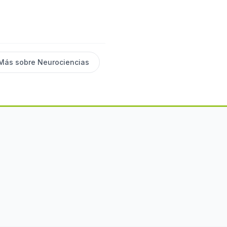
Más sobre
Neurociencias