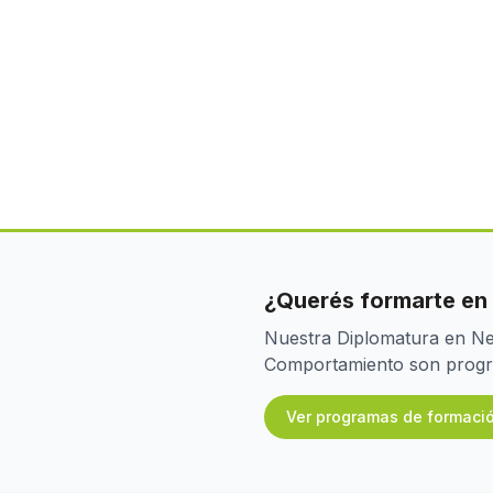
¿Querés formarte en
Nuestra Diplomatura en Neu
Comportamiento son program
Ver programas de formaci