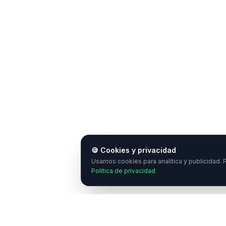
🍪 Cookies y privacidad
Usamos cookies para analítica y publicidad. P
Política de privacidad