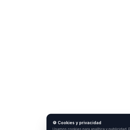
🍪 Cookies y privacidad
Usamos cookies para analítica y publicidad. P